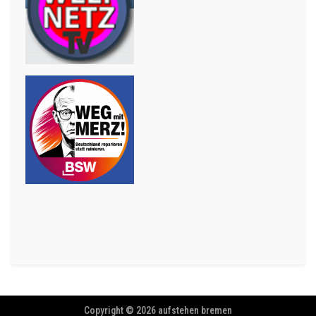
Copyright © 2026 aufstehen bremen