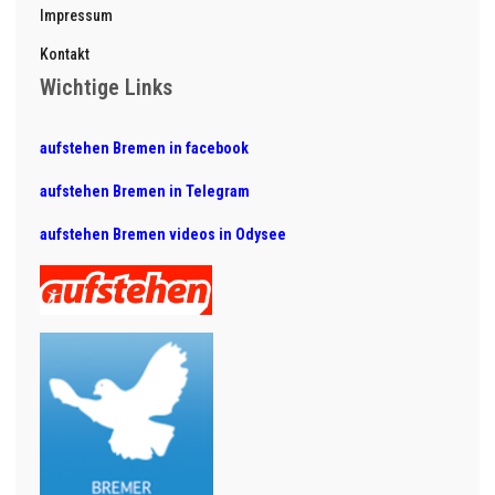
Impressum
Kontakt
Wichtige Links
aufstehen Bremen in facebook
aufstehen Bremen in Telegram
aufstehen Bremen videos in Odysee