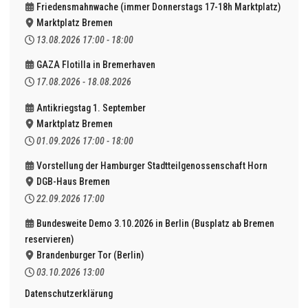
Friedensmahnwache (immer Donnerstags 17-18h Marktplatz)
Marktplatz Bremen
13.08.2026
17:00
-
18:00
GAZA Flotilla in Bremerhaven
17.08.2026
-
18.08.2026
Antikriegstag 1. September
Marktplatz Bremen
01.09.2026
17:00
-
18:00
Vorstellung der Hamburger Stadtteilgenossenschaft Horn
DGB-Haus Bremen
22.09.2026
17:00
Bundesweite Demo 3.10.2026 in Berlin (Busplatz ab Bremen
reservieren)
Brandenburger Tor (Berlin)
03.10.2026
13:00
Datenschutzerklärung