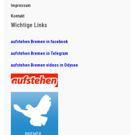
Impressum
Kontakt
Wichtige Links
aufstehen Bremen in facebook
aufstehen Bremen in Telegram
aufstehen Bremen videos in Odysee