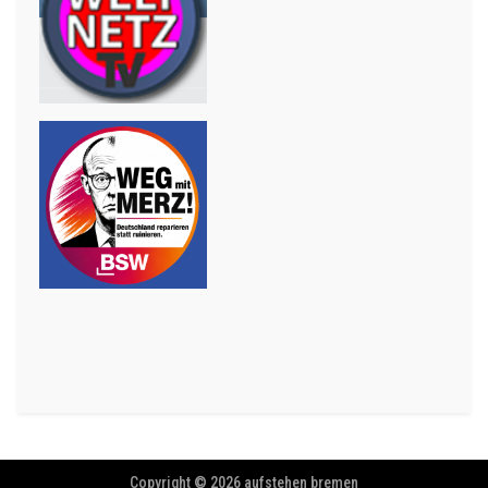
Copyright © 2026 aufstehen bremen