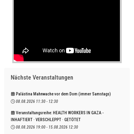
Nächste Veranstaltungen
Palästina Mahnwache vor dem Dom (immer Samstags)
08.08.2026
11:30
-
12:30
Veranstaltungsreihe: HEALTH WORKERS IN GAZA -
INHAFTIERT · VERSCHLEPPT · GETÖTET
08.08.2026
19:00
-
15.08.2026
12:30