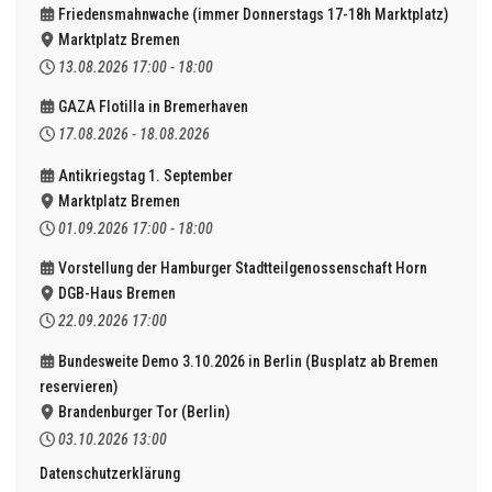
Friedensmahnwache (immer Donnerstags 17-18h Marktplatz)
Marktplatz Bremen
13.08.2026
17:00
-
18:00
GAZA Flotilla in Bremerhaven
17.08.2026
-
18.08.2026
Antikriegstag 1. September
Marktplatz Bremen
01.09.2026
17:00
-
18:00
Vorstellung der Hamburger Stadtteilgenossenschaft Horn
DGB-Haus Bremen
22.09.2026
17:00
Bundesweite Demo 3.10.2026 in Berlin (Busplatz ab Bremen
reservieren)
Brandenburger Tor (Berlin)
03.10.2026
13:00
Datenschutzerklärung