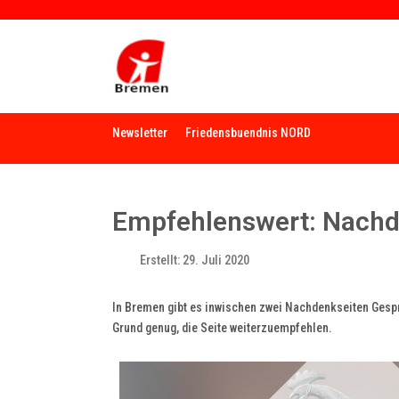
Newsletter
Friedensbuendnis NORD
Empfehlenswert: Nachd
Erstellt: 29. Juli 2020
In Bremen gibt es inwischen zwei Nachdenkseiten Gesp
Grund genug, die Seite weiterzuempfehlen.