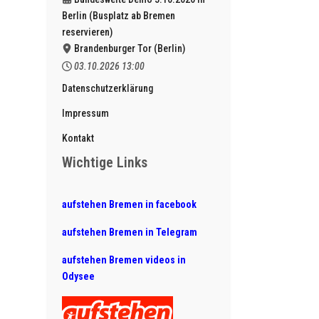
Berlin (Busplatz ab Bremen
reservieren)
Brandenburger Tor (Berlin)
03.10.2026
13:00
Datenschutzerklärung
Impressum
Kontakt
Wichtige Links
aufstehen Bremen in facebook
aufstehen Bremen in Telegram
aufstehen Bremen videos in
Odysee