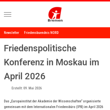
Mobile Menu Toggle
Newsletter
Friedensbuendnis NORD
Friedenspolitische
Konferenz in Moskau im
April 2026
Erstellt: 09. Mai 2026
Das „Europainstitut der Akademie der Wissenschaften“ organisierte
gemeinsam mit dem Internationalen Friedensbüro (IPB) im April 2026