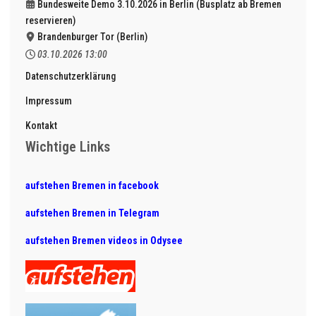
Bundesweite Demo 3.10.2026 in Berlin (Busplatz ab Bremen
reservieren)
Brandenburger Tor (Berlin)
03.10.2026
13:00
Datenschutzerklärung
Impressum
Kontakt
Wichtige Links
aufstehen Bremen in facebook
aufstehen Bremen in Telegram
aufstehen Bremen videos in Odysee