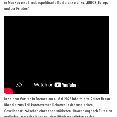
in Moskau eine friedenspolitische Konferenz u.a. zu: „BRICS, Europa
und der Frieden".
In seinem Vortrag in Bremen am 4. Mai 2026 informierte Reiner Braun
über die zum Teil kontroversen Debatten in der russischen
Gesellschaft zwischen einer noch stärkeren Hinwendung nach Eurasien