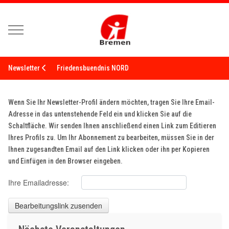
Mobile Menu Toggle
Newsletter
Friedensbuendnis NORD
Wenn Sie Ihr Newsletter-Profil ändern möchten, tragen Sie Ihre Email-
Adresse in das untenstehende Feld ein und klicken Sie auf die
Schaltfläche. Wir senden Ihnen anschließend einen Link zum Editieren
Ihres Profils zu. Um Ihr Abonnement zu bearbeiten, müssen Sie in der
Ihnen zugesandten Email auf den Link klicken oder ihn per Kopieren
und Einfügen in den Browser eingeben.
Ihre Emailadresse:
Bearbeitungslink zusenden