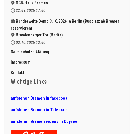
DGB-Haus Bremen
22.09.2026
17:00
Bundesweite Demo 3.10.2026 in Berlin (Busplatz ab Bremen
reservieren)
Brandenburger Tor (Berlin)
03.10.2026
13:00
Datenschutzerklärung
Impressum
Kontakt
Wichtige Links
aufstehen Bremen in facebook
aufstehen Bremen in Telegram
aufstehen Bremen videos in Odysee