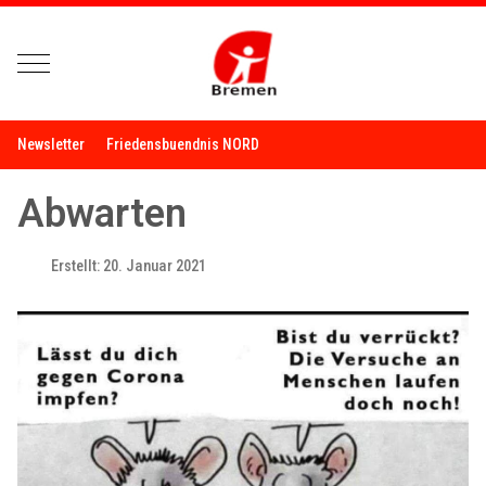
Mobile Menu Toggle
Newsletter
Friedensbuendnis NORD
Abwarten
Erstellt: 20. Januar 2021