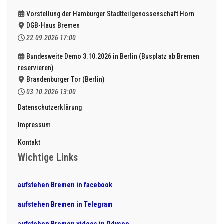
Vorstellung der Hamburger Stadtteilgenossenschaft Horn
DGB-Haus Bremen
22.09.2026
17:00
Bundesweite Demo 3.10.2026 in Berlin (Busplatz ab Bremen
reservieren)
Brandenburger Tor (Berlin)
03.10.2026
13:00
Datenschutzerklärung
Impressum
Kontakt
Wichtige Links
aufstehen Bremen in facebook
aufstehen Bremen in Telegram
aufstehen Bremen videos in Odysee