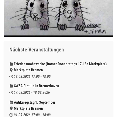
Nächste Veranstaltungen
Friedensmahnwache (immer Donnerstags 17-18h Marktplatz)
Marktplatz Bremen
13.08.2026
17:00
-
18:00
GAZA Flotilla in Bremerhaven
17.08.2026
-
18.08.2026
Antikriegstag 1. September
Marktplatz Bremen
01.09.2026
17:00
-
18:00