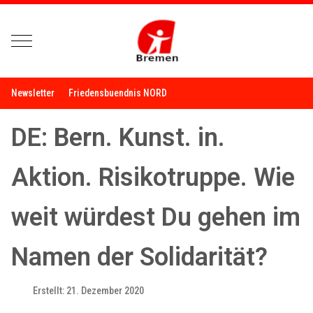
Mobile Menu Toggle
Newsletter
Friedensbuendnis NORD
DE: Bern. Kunst. in.
Aktion. Risikotruppe. Wie
weit würdest Du gehen im
Namen der Solidarität?
Erstellt: 21. Dezember 2020