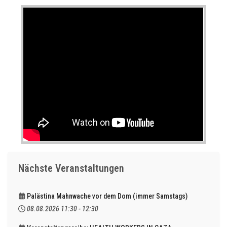
Nächste Veranstaltungen
Palästina Mahnwache vor dem Dom (immer Samstags)
08.08.2026
11:30
-
12:30