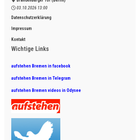
03.10.2026
13:00
Datenschutzerklärung
Impressum
Kontakt
Wichtige Links
aufstehen Bremen in facebook
aufstehen Bremen in Telegram
aufstehen Bremen videos in Odysee