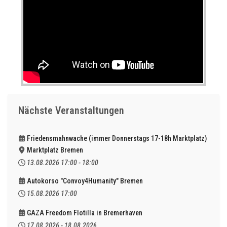
Nächste Veranstaltungen
Friedensmahnwache (immer Donnerstags 17-18h Marktplatz)
Marktplatz Bremen
13.08.2026
17:00
-
18:00
Autokorso "Convoy4Humanity" Bremen
15.08.2026
17:00
GAZA Freedom Flotilla in Bremerhaven
17.08.2026
-
18.08.2026