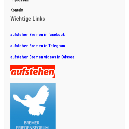
Kontakt
Wichtige Links
aufstehen Bremen in facebook
aufstehen Bremen in Telegram
aufstehen Bremen videos in Odysee