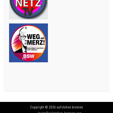
Copyright © 2026 aufstehen bremen