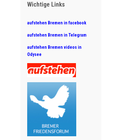
Wichtige Links
aufstehen Bremen in facebook
aufstehen Bremen in Telegram
aufstehen Bremen videos in
Odysee