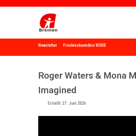
Newsletter
Friedensbuendnis NORD
Roger Waters & Mona M
Imagined
Erstellt: 27. Juni 2026