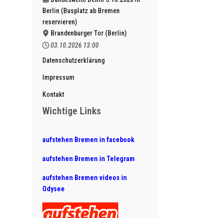
Berlin (Busplatz ab Bremen
reservieren)
Brandenburger Tor (Berlin)
03.10.2026
13:00
Datenschutzerklärung
Impressum
Kontakt
Wichtige Links
aufstehen Bremen in facebook
aufstehen Bremen in Telegram
aufstehen Bremen videos in
Odysee