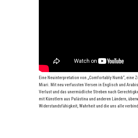
Eine Neuinterpretation von „Comfortably Numb“, eine 
Miari. Mit neu verfassten Versen in Englisch und Arabis
Verlust und das unermüdliche Streben nach Gerechtigk
mit Künstlern aus Palästina und anderen Ländern, überw
Widerstandsfähigkeit, Wahrheit und die uns alle verbi