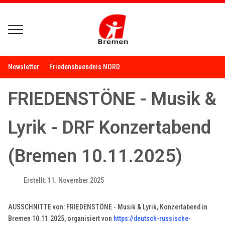
Mobile Menu Toggle
Newsletter
Friedensbuendnis NORD
FRIEDENSTÖNE - Musik &
Lyrik - DRF Konzertabend
(Bremen 10.11.2025)
Erstellt: 11. November 2025
AUSSCHNITTE von: FRIEDENSTÖNE - Musik & Lyrik, Konzertabend in
Bremen 10.11.2025, organisiert von
https://deutsch-russische-