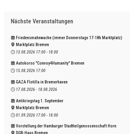
Nächste Veranstaltungen
Friedensmahnwache (immer Donnerstags 17-18h Marktplatz)
Marktplatz Bremen
13.08.2026
17:00
-
18:00
Autokorso "Convoy4Humanity" Bremen
15.08.2026
17:00
GAZA Flotilla in Bremerhaven
17.08.2026
-
18.08.2026
Antikriegstag 1. September
Marktplatz Bremen
01.09.2026
17:00
-
18:00
Vorstellung der Hamburger Stadtteilgenossenschaft Horn
DGB-Haus Bremen