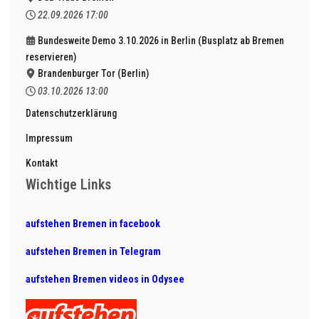
22.09.2026
17:00
Bundesweite Demo 3.10.2026 in Berlin (Busplatz ab Bremen
reservieren)
Brandenburger Tor (Berlin)
03.10.2026
13:00
Datenschutzerklärung
Impressum
Kontakt
Wichtige Links
aufstehen Bremen in facebook
aufstehen Bremen in Telegram
aufstehen Bremen videos in Odysee