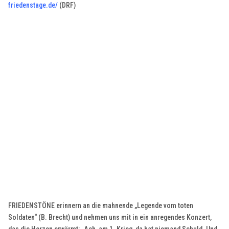
friedenstage.de/
(DRF)
FRIEDENSTÖNE erinnern an die mahnende „Legende vom toten
Soldaten“ (B. Brecht) und nehmen uns mit in ein anregendes Konzert,