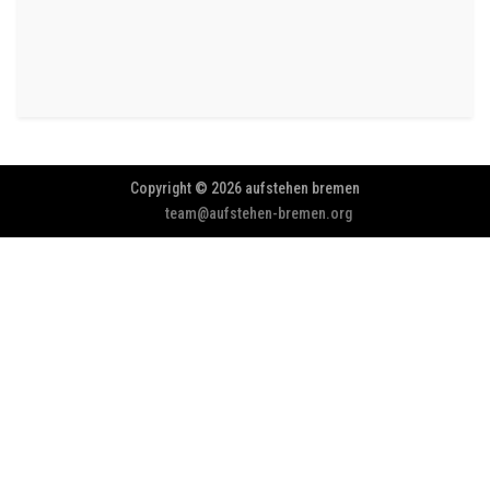
Copyright © 2026 aufstehen bremen
team@aufstehen-bremen.org